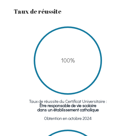
Taux de réussite
100
%
Taux de réussite du Certificat Universitaire :
Être responsable de vie scolaire
dans un établissement catholique
Obtention en octobre 2024