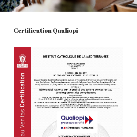
Certification Qualiopi