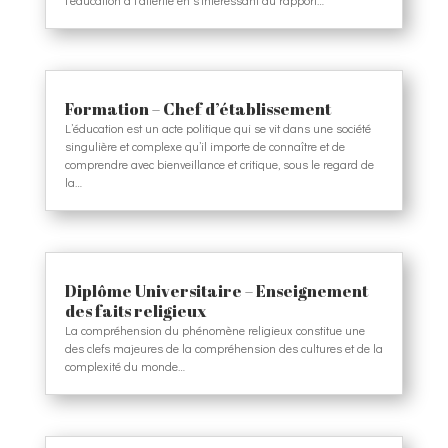
Formation – Chef d’établissement
L’éducation est un acte politique qui se vit dans une société
singulière et complexe qu’il importe de connaître et de
comprendre avec bienveillance et critique, sous le regard de
la…
Diplôme Universitaire – Enseignement
des faits religieux
La compréhension du phénomène religieux constitue une
des clefs majeures de la compréhension des cultures et de la
complexité du monde…