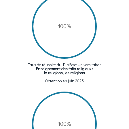
100
%
Taux de réussite du Diplôme Universitaire :
Enseignement des faits religieux :
la religions, les religions
Obtention en juin 2025
100
%