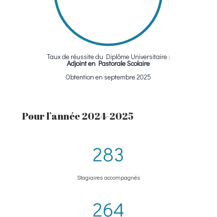
Taux de réussite du Diplôme Universitaire :
Adjoint en Pastorale Scolaire
Obtention en septembre 2025
Pour l’année 2024-2025
283
Stagiaires accompagnés
264