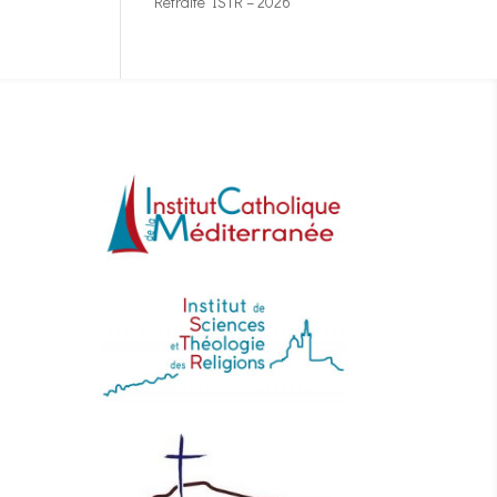
Retraite ISTR – 2026