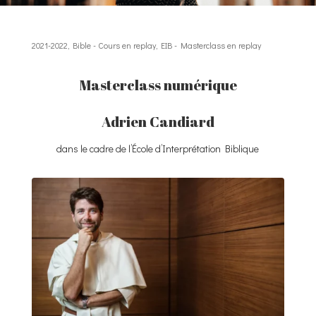
2021-2022
,
Bible - Cours en replay
,
EIB - Masterclass en replay
Masterclass numérique
Adrien Candiard
dans le cadre de l’
École d’Interprétation Biblique