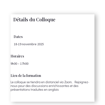
Détails du Colloque
Dates
18-19 novembre 2025
Horaires
9h00 – 17h00
Lieu de la formation
Le colloque se tiendra en distanciel via Zoom, Rejoignez-
nous pour des discussions enrichissantes et des
présentations traduites en anglais