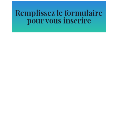
Remplissez le formulaire
pour vous inscrire