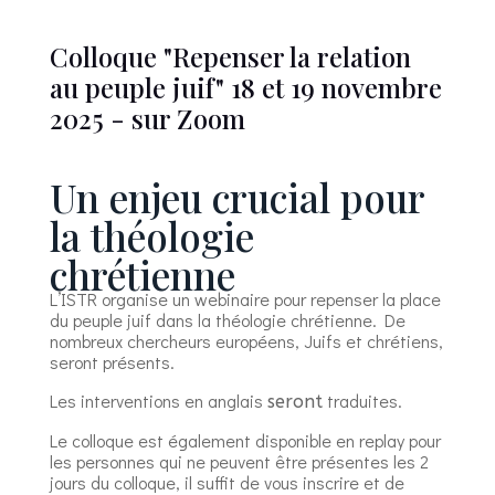
Colloque "Repenser la relation
au peuple juif" 18 et 19 novembre
2025 - sur Zoom
Un enjeu crucial pour
la théologie
chrétienne
L’ISTR organise un webinaire pour repenser l
a place
du peuple juif dans la théologie chrétienne. De
nombreux chercheurs européens,
Juifs et chrétiens,
seront présents.
Les interventions en anglais
traduites.
seront
Le colloque est également disponible en replay pour
les personnes qui ne peuvent être présentes les 2
jours du colloque, il suffit de vous inscrire et de