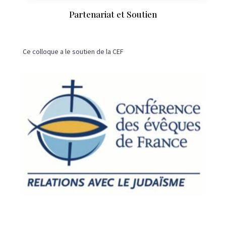
Partenariat et Soutien
Ce colloque a le soutien de la CEF