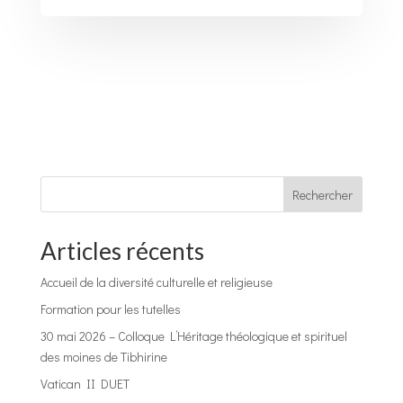
Rechercher
Articles récents
Accueil de la diversité culturelle et religieuse
Formation pour les tutelles
30 mai 2026 – Colloque L’Héritage théologique et spirituel
des moines de Tibhirine
Vatican II DUET