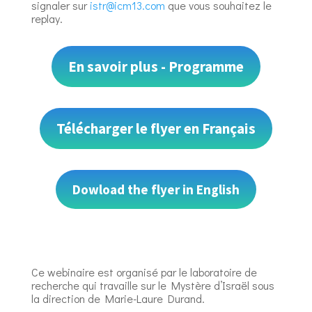
signaler sur
istr@icm13.com
que vous souhaitez le
replay.
En savoir plus - Programme
Télécharger le flyer en Français
Dowload the flyer in English
Ce webinaire est organisé par le laboratoire de
recherche qui travaille sur le Mystère d’Israël sous
la direction de Marie-Laure Durand.