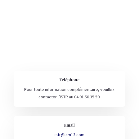
Téléphone
Pour toute information complémentaire, veuillez
contacter l’ISTR au 04.91.50.35.50.
Email
istr@icm13.com