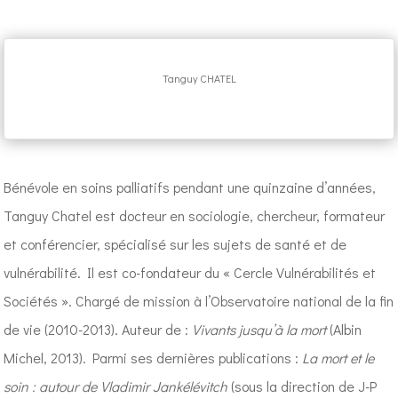
Tanguy CHATEL
Bénévole en soins palliatifs pendant une quinzaine d’années,
Tanguy Chatel est docteur en sociologie, chercheur, formateur
et conférencier, spécialisé sur les sujets de santé et de
vulnérabilité. Il est co-fondateur du « Cercle Vulnérabilités et
Sociétés ». Chargé de mission à l’Observatoire national de la fin
de vie (2010-2013). Auteur de :
Vivants jusqu’à la mort
(Albin
Michel, 2013). Parmi ses dernières publications :
La mort et le
soin : autour de Vladimir Jankélévitch
(sous la direction de J-P