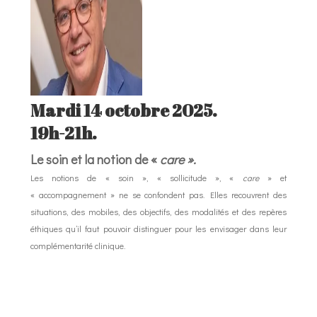
Mardi 14 octobre 2025.
19h-21h.
Le soin et la notion de «
care ».
Les notions de « soin », « sollicitude », «
care
» et
« accompagnement » ne se confondent pas. Elles recouvrent des
situations, des mobiles, des objectifs, des modalités et des repères
éthiques qu’il faut pouvoir distinguer pour les envisager dans leur
complémentarité clinique.