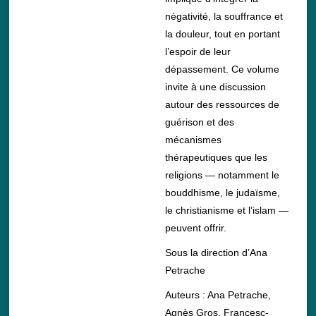
négativité, la souffrance et
la douleur, tout en portant
l’espoir de leur
dépassement. Ce volume
invite à une discussion
autour des ressources de
guérison et des
mécanismes
thérapeutiques que les
religions — notamment le
bouddhisme, le judaïsme,
le christianisme et l’islam —
peuvent offrir.
Sous la direction d’Ana
Petrache
Auteurs : Ana Petrache,
Agnès Gros, Francesc-