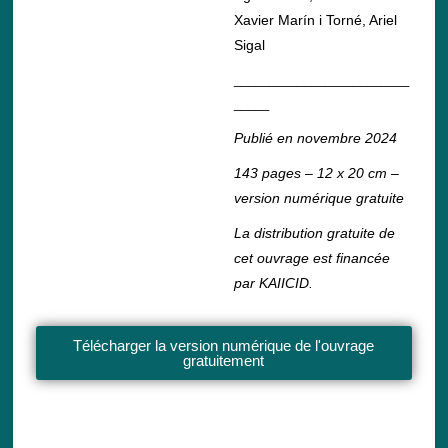
Xavier Marín i Torné, Ariel
Sigal
_________________________
_____
Publié en novembre 2024
143 pages – 12 x 20 cm –
version numérique gratuite
La distribution gratuite de
cet ouvrage est financée
par KAIICID.
Télécharger la version numérique de l'ouvrage
gratuitement