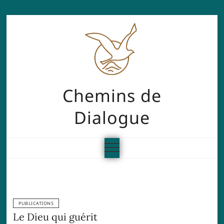
Chemins de
Dialogue
PUBLICATIONS
Le Dieu qui guérit