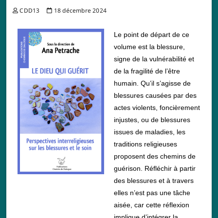
CDD13
18 décembre 2024
Le point de départ de ce
volume est la blessure,
signe de la vulnérabilité et
de la fragilité de l’être
humain. Qu’il s’agisse de
blessures causées par des
actes violents, foncièrement
injustes, ou de blessures
issues de maladies, les
traditions religieuses
proposent des chemins de
guérison. Réfléchir à partir
des blessures et à travers
elles n’est pas une tâche
aisée, car cette réflexion
implique d’intégrer la