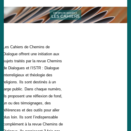
Les Cahiers de Chemins de
Dialogue offrent une initiation aux
sujets traités par la revue Chemins
de Dialogues et l’ISTR : Dialogue
interreligieux et théologie des
religions. Ils sont destinés à un
large public. Dans chaque numéro,
ils proposent une réflexion de fond,
un ou des témoignages, des
références et des outils pour aller
plus loin. Ils sont l’indispensable
complément à la revue Chemins de