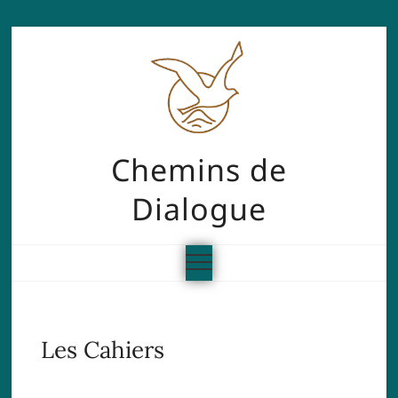
Chemins de
Dialogue
Les Cahiers