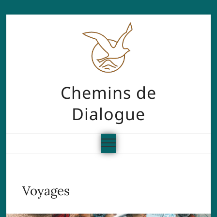
Chemins de
Dialogue
Voyages