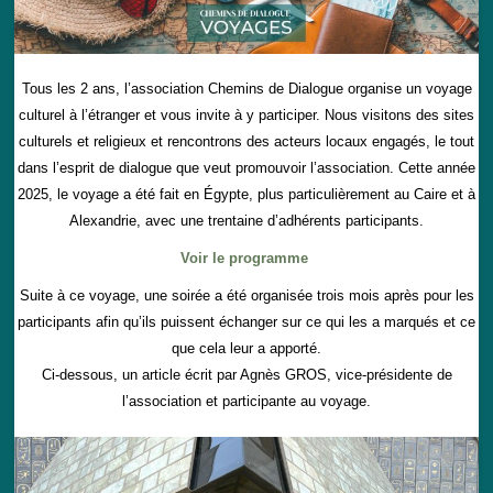
Tous les 2 ans, l’association Chemins de Dialogue organise un voyage
culturel à l’étranger et vous invite à y participer. Nous visitons
des sites
culturels et religieux et rencontrons des acteurs locaux engagés, le tout
dans l’esprit de dialogue que veut promouvoir l’association. Cette année
2025, le voyage a été fait en Égypte, plus particulièrement au Caire et à
Alexandrie, avec une trentaine d’adhérents participants.
Voir le programme
Suite à ce voyage, une soirée a été organisée trois mois après pour les
participants afin qu’ils puissent échanger sur ce qui les a marqués et ce
que cela leur a apporté.
Ci-dessous, un article écrit par Agnès GROS, vice-présidente de
l’association et participante au voyage.