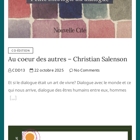
CO-ÉDITION
Au coeur des autres – Christian Salenson
CDD13
22 octobre 2025
No Comments
Et si le dialogue était un art de vivre? Dialogue avec le monde et ce
qui nous arrive, dialogue des êtres humains entre eux, hommes