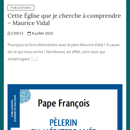
PUBLICATIONS
Cette Église que je cherche à comprendre
– Maurice Vidal
CDD13
8 juillet 2025
Pourquoi ce livre d’entretiens avec le père Maurice Vidal ? À cause
de ce qui nous arrive ! Nombreux, en effet, sont ceux qui
s’interrogent