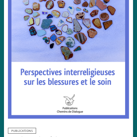
PUBLICATIONS