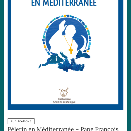
PUBLICATIONS
Pèlerin en Méditerranée – Pape François