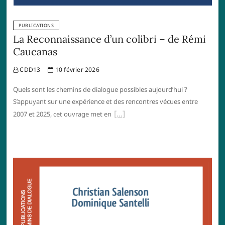
PUBLICATIONS
La Reconnaissance d’un colibri – de Rémi
Caucanas
CDD13
10 février 2026
Quels sont les chemins de dialogue possibles aujourd’hui ?
S’appuyant sur une expérience et des rencontres vécues entre
2007 et 2025, cet ouvrage met en