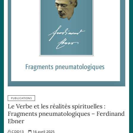
PUBLICATIONS
Le Verbe et les réalités spirituelles :
Fragments pneumatologiques – Ferdinand
Ebner
CDD13
16 avril 2025