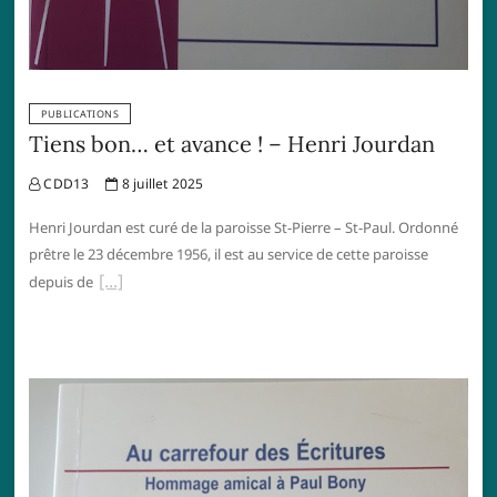
PUBLICATIONS
Tiens bon… et avance ! – Henri Jourdan
CDD13
8 juillet 2025
Henri Jourdan est curé de la paroisse St-Pierre – St-Paul. Ordonné
prêtre le 23 décembre 1956, il est au service de cette paroisse
depuis de