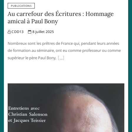
PUBLICATIONS
Au carrefour des Écritures : Hommage
amical à Paul Bony
CDD13
8 juillet 2025
Nombreux sont les prêtres de France qui, pendant leurs années
de formation au séminaire, ont eu comme professeur ou comme
supérieur le père Paul Bony,