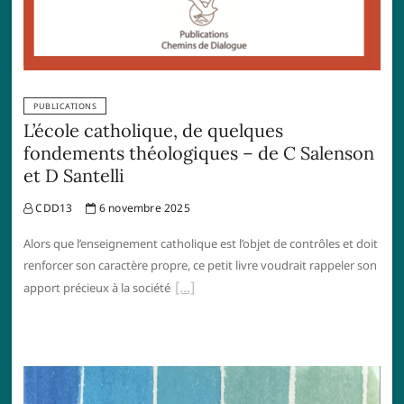
PUBLICATIONS
L’école catholique, de quelques
fondements théologiques – de C Salenson
et D Santelli
CDD13
6 novembre 2025
Alors que l’enseignement catholique est l’objet de contrôles et doit
renforcer son caractère propre, ce petit livre voudrait rappeler son
apport précieux à la société