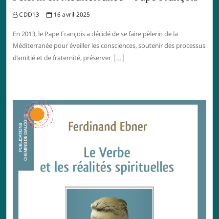
CDD13
16 avril 2025
En 2013, le Pape François a décidé de se faire pèlerin de la
Méditerranée pour éveiller les consciences, soutenir des processus
d’amitié et de fraternité, préserver